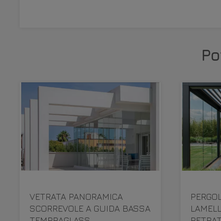
Po
VETRATA PANORAMICA
PERGOL
SCORREVOLE A GUIDA BASSA
LAMELL
TEMPRAGLASS
RETRAT