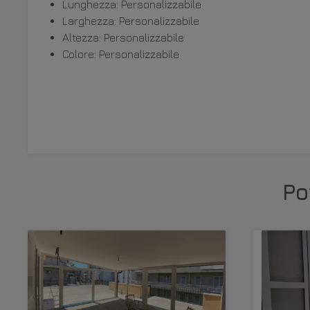
Lunghezza: Personalizzabile
Larghezza: Personalizzabile
Altezza: Personalizzabile
Colore: Personalizzabile
Po