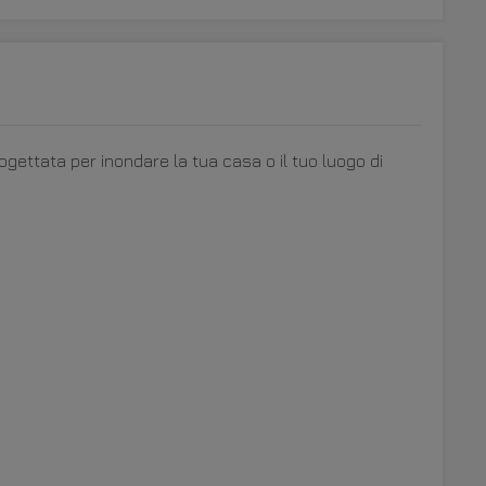
ogettata per inondare la tua casa o il tuo luogo di