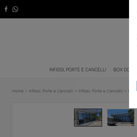
INFISSI, PORTE E CANCELLI
BOX DOCC
Home
Infissi, Porte e Cancelli
Infissi, Porte e Cancelli
Infi