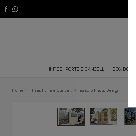
INFISSI, PORTE E CANCELLI
BOX DOCC
Home
Infissi, Porte e Cancelli
Tessuto Metal Design