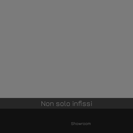
Non solo infissi
Showroom