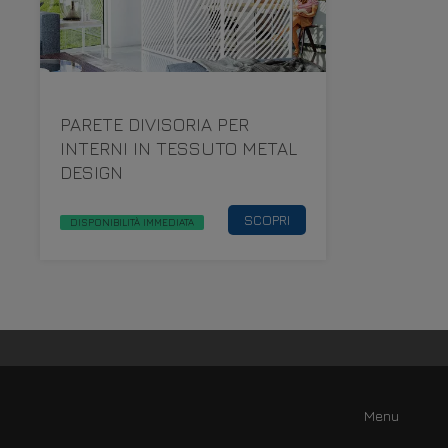
PARETE DIVISORIA PER
INTERNI IN TESSUTO METAL
DESIGN
SCOPRI
DISPONIBILITÀ IMMEDIATA
Menu