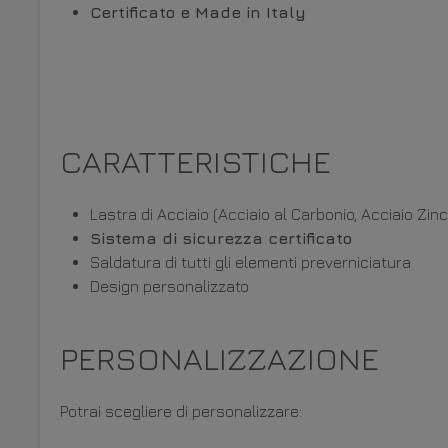
Certificato e Made in Italy
CARATTERISTICHE
Lastra di Acciaio (
Acciaio al Carbonio, Acciaio Zin
Sistema di sicurezza certificato
Saldatura di tutti gli elementi preverniciatura
Design personalizzato
PERSONALIZZAZIONE
Potrai scegliere di personalizzare: