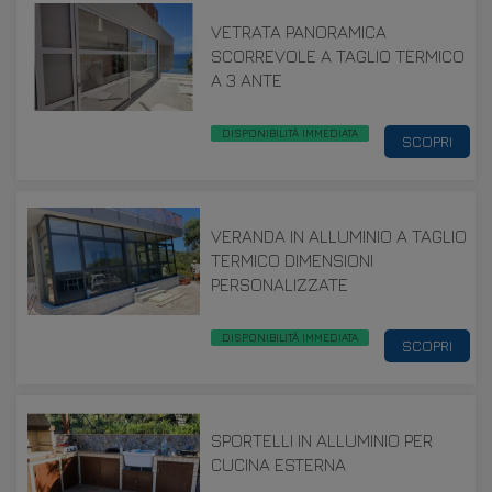
VETRATA PANORAMICA
SCORREVOLE A TAGLIO TERMICO
A 3 ANTE
DISPONIBILITÀ IMMEDIATA
SCOPRI
VERANDA IN ALLUMINIO A TAGLIO
TERMICO DIMENSIONI
PERSONALIZZATE
DISPONIBILITÀ IMMEDIATA
SCOPRI
SPORTELLI IN ALLUMINIO PER
CUCINA ESTERNA