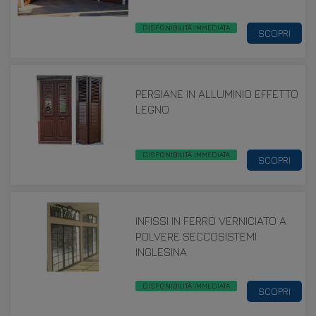
DISPONIBILITÀ IMMEDIATA
SCOPRI
PERSIANE IN ALLUMINIO EFFETTO
LEGNO
DISPONIBILITÀ IMMEDIATA
SCOPRI
INFISSI IN FERRO VERNICIATO A
POLVERE SECCOSISTEMI
INGLESINA
DISPONIBILITÀ IMMEDIATA
SCOPRI