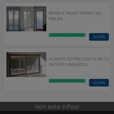
INFISSI A TAGLIO TERMICO SU
MISURA
DISPONIBILITÀ IMMEDIATA
SCOPRI
ALZANTE SCORREVOLE OLTRE I 3
METRI DI LUNGHEZZA
DISPONIBILITÀ IMMEDIATA
SCOPRI
Non solo infissi